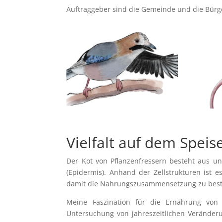
Auftraggeber sind die Gemeinde und die Bürg
Vielfalt auf dem Speis
Der Kot von Pflanzenfressern besteht aus u
(Epidermis). Anhand der Zellstrukturen ist 
damit die Nahrungszusammensetzung zu bes
Meine Faszination für die Ernährung von
Untersuchung von jahreszeitlichen Veränder