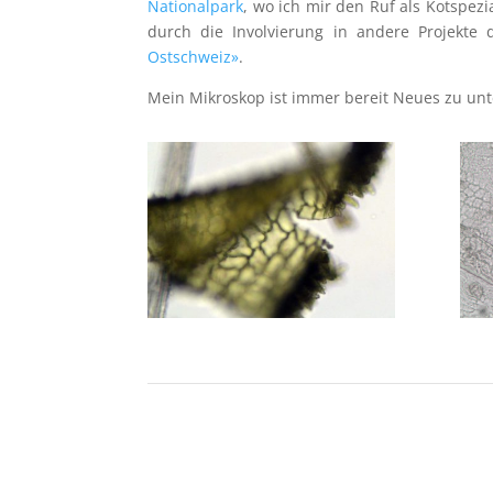
Nationalpark
, wo ich mir den Ruf als Kotspezi
durch die Involvierung in andere Projekte 
Ostschweiz»
.
Mein Mikroskop ist immer bereit Neues zu un